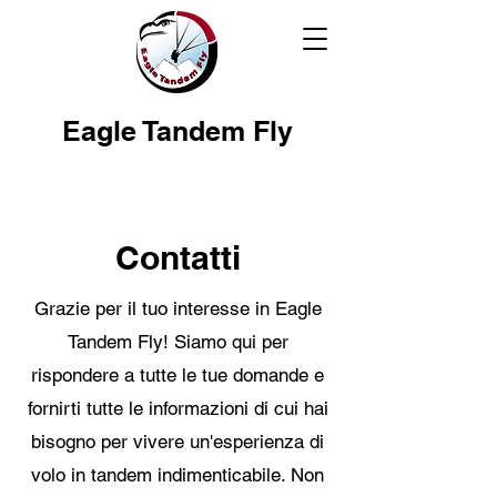
Eagle Tandem Fly
Contatti
Grazie per il tuo interesse in Eagle
Tandem Fly! Siamo qui per
rispondere a tutte le tue domande e
fornirti tutte le informazioni di cui hai
bisogno per vivere un'esperienza di
volo in tandem indimenticabile. Non