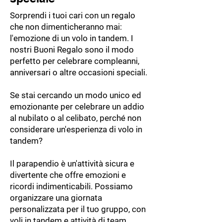
Sorprendi i tuoi cari con un regalo
che non dimenticheranno mai:
l'emozione di un volo in tandem. I
nostri Buoni Regalo sono il modo
perfetto per celebrare compleanni,
anniversari o altre occasioni speciali.
Se stai cercando un modo unico ed
emozionante per celebrare un addio
al nubilato o al celibato, perché non
considerare un'esperienza di volo in
tandem?
Il parapendio è un'attività sicura e
divertente che offre emozioni e
ricordi indimenticabili. Possiamo
organizzare una giornata
personalizzata per il tuo gruppo, con
voli in tandem e attività di team