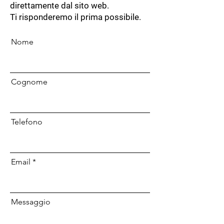
direttamente dal sito web.
Ti risponderemo il prima possibile.
Nome
Cognome
Telefono
Email
Messaggio