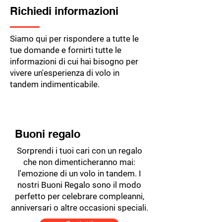
Richiedi informazioni
Siamo qui per rispondere a tutte le
tue domande e fornirti tutte le
informazioni di cui hai bisogno per
vivere un'esperienza di volo in
tandem indimenticabile.
Buoni regalo
Sorprendi i tuoi cari con un regalo
che non dimenticheranno mai:
l'emozione di un volo in tandem. I
nostri Buoni Regalo sono il modo
perfetto per celebrare compleanni,
anniversari o altre occasioni speciali.