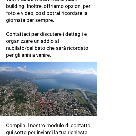
building. Inoltre, offriamo opzioni per
foto e video, così potrai ricordare la
giornata per sempre.
Contattaci per discutere i dettagli e
organizzare un addio al
nubilato/celibato che sarà ricordato
per gli anni a venire.
Compila il nostro modulo di contatto
qui sotto per inviarci la tua richiesta