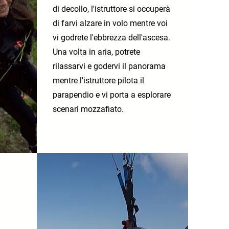
di decollo, l'istruttore si occuperà
di farvi alzare in volo mentre voi
vi godrete l'ebbrezza dell'ascesa.
Una volta in aria, potrete
rilassarvi e godervi il panorama
mentre l'istruttore pilota il
parapendio e vi porta a esplorare
scenari mozzafiato.