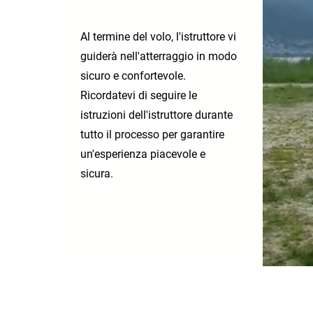
Al termine del volo, l'istruttore vi
guiderà nell'atterraggio in modo
sicuro e confortevole.
Ricordatevi di seguire le
istruzioni dell'istruttore durante
tutto il processo per garantire
un'esperienza piacevole e
sicura.