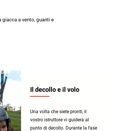
 giacca a vento, guanti e
Il decollo e il volo
Una volta che siete pronti, il
vostro istruttore vi guiderà al
punto di decollo. Durante la fase